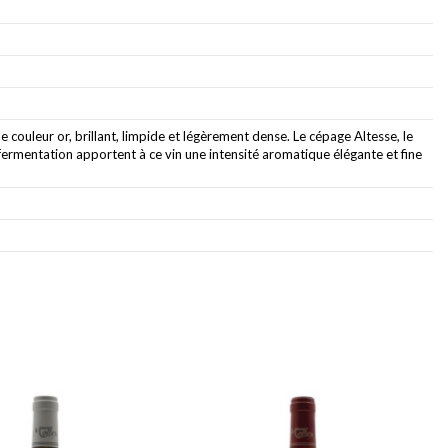
e couleur or, brillant, limpide et légèrement dense. Le cépage Altesse, le
te fermentation apportent à ce vin une intensité aromatique élégante et fine