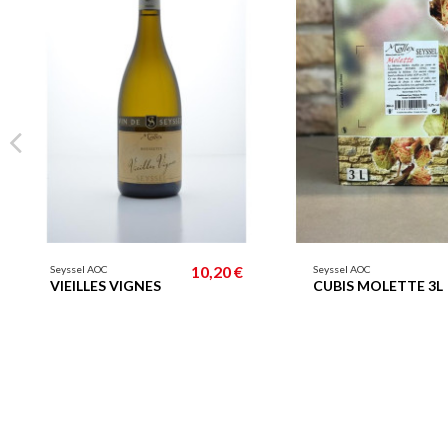
10,20 €
Seyssel AOC
Seyssel AOC
VIEILLES VIGNES
CUBIS MOLETTE 3L