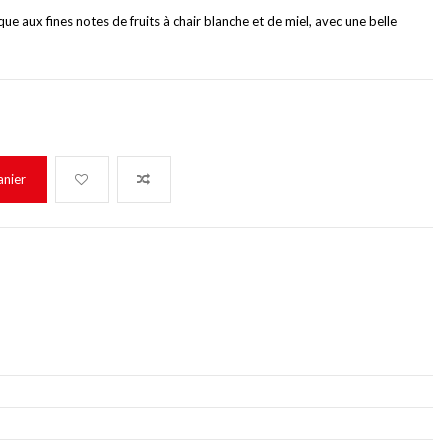
ue aux fines notes de fruits à chair blanche et de miel, avec une belle
anier