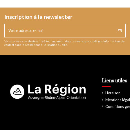
Inscription à la newsletter
Vous pouvez vous désinscrire à tout moment. Vous trouverez pour cela nos informations de
contact dans les conditions d'utilisation du site.
Liens utiles
Livraison
Mentions léga
Conditions gé