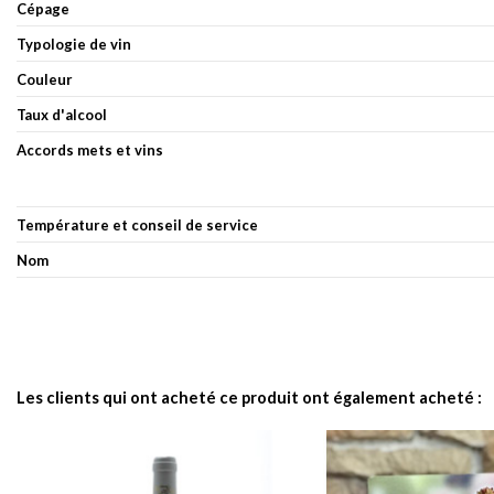
Cépage
Typologie de vin
Couleur
Taux d'alcool
Accords mets et vins
Température et conseil de service
Nom
Les clients qui ont acheté ce produit ont également acheté :